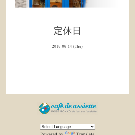
定休日
2018-06-14 (Thu)
Powered by
Translate