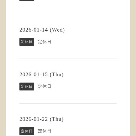
2026-01-14 (Wed)
定休日
定休日
2026-01-15 (Thu)
定休日
定休日
2026-01-22 (Thu)
定休日
定休日