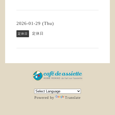
2026-01-29 (Thu)
定休日
定休日
Powered by
Translate