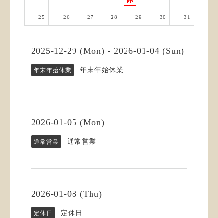
25
26
27
28
29
30
31
2025-12-29 (Mon) - 2026-01-04 (Sun)
年末年始休業
年末年始休業
2026-01-05 (Mon)
通常営業
通常営業
2026-01-08 (Thu)
定休日
定休日